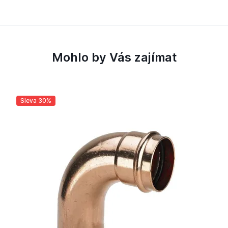
Mohlo by Vás zajímat
Sleva 30%