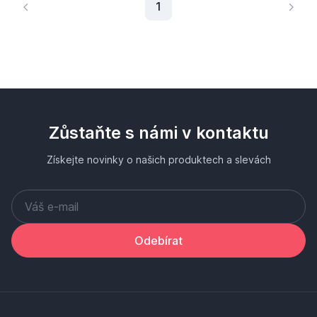
Aktuální stránka
1
Zůstaňte s námi v kontaktu
Získejte novinky o našich produktech a slevách
Odebírat