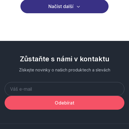
Načíst další
Zůstaňte s námi v kontaktu
Získejte novinky o našich produktech a slevách
Odebírat