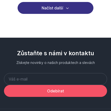
Načíst další
Zůstaňte s námi v kontaktu
Získejte novinky o našich produktech a slevách
Odebírat