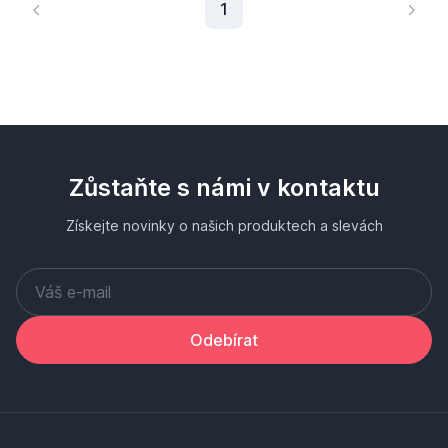
Aktuální stránka
1
Zůstaňte s námi v kontaktu
Získejte novinky o našich produktech a slevách
Odebírat