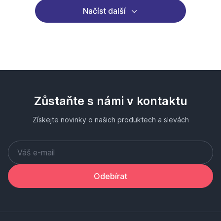
Načíst další
Zůstaňte s námi v kontaktu
Získejte novinky o našich produktech a slevách
Odebírat