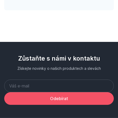
Zůstaňte s námi v kontaktu
Získejte novinky o našich produktech a slevách
Odebírat