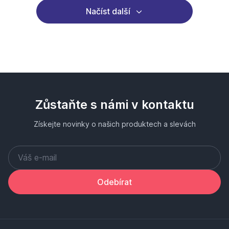
Načíst další
Zůstaňte s námi v kontaktu
Získejte novinky o našich produktech a slevách
Odebírat