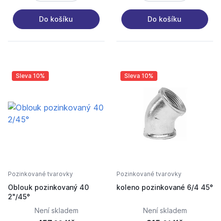
Do košíku
Do košíku
Sleva 10%
Sleva 10%
Pozinkované tvarovky
Pozinkované tvarovky
Oblouk pozinkovaný 40
koleno pozinkované 6/4 45°
2"/45°
Není skladem
Není skladem