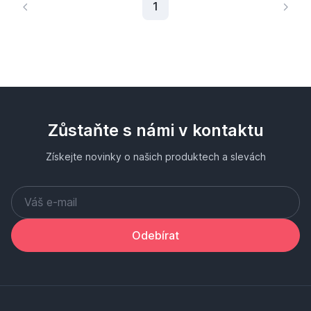
Aktuální stránka
1
Zůstaňte s námi v kontaktu
Získejte novinky o našich produktech a slevách
Odebírat