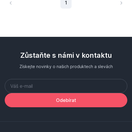
Aktuální stránka
1
Zůstaňte s námi v kontaktu
Získejte novinky o našich produktech a slevách
Odebírat