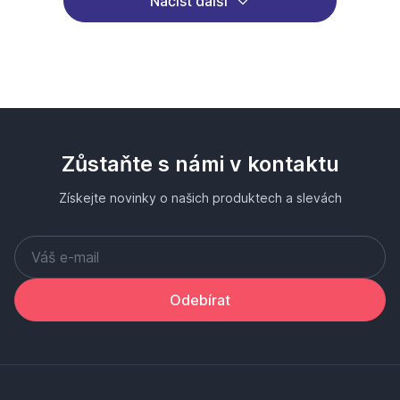
Načíst další
Zůstaňte s námi v kontaktu
Získejte novinky o našich produktech a slevách
Odebírat