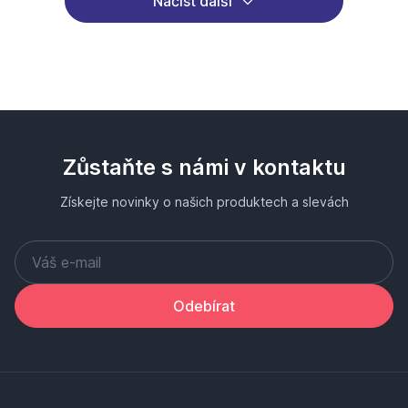
Načíst další
Zůstaňte s námi v kontaktu
Získejte novinky o našich produktech a slevách
Odebírat