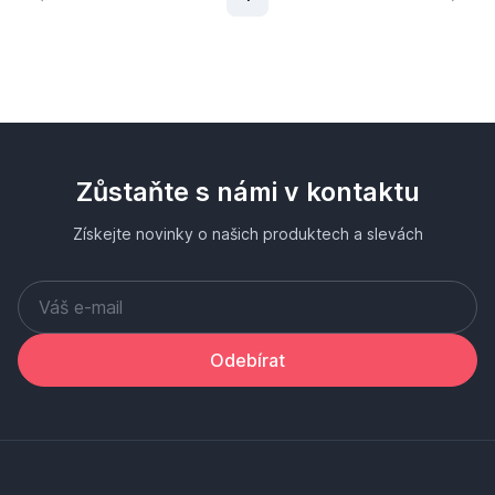
Zůstaňte s námi v kontaktu
Získejte novinky o našich produktech a slevách
Odebírat