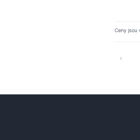
Ceny jsou