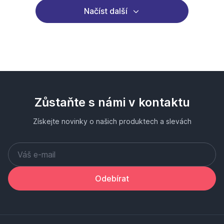
Načíst další
Zůstaňte s námi v kontaktu
Získejte novinky o našich produktech a slevách
Odebírat