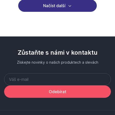
Načíst další
Zůstaňte s námi v kontaktu
Získejte novinky o našich produktech a slevách
Odebírat