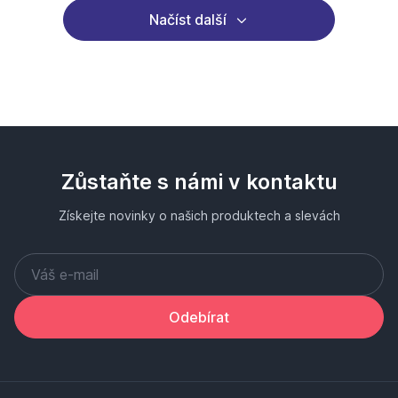
Načíst další
Zůstaňte s námi v kontaktu
Získejte novinky o našich produktech a slevách
Odebírat