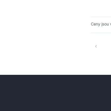
Ceny jsou