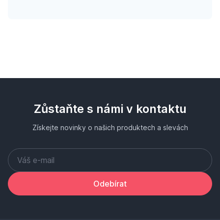
Zůstaňte s námi v kontaktu
Získejte novinky o našich produktech a slevách
Odebírat