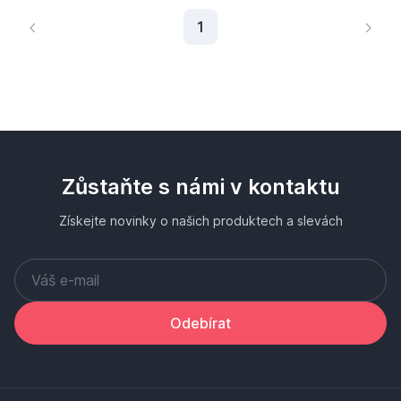
Aktuální stránka
1
Zůstaňte s námi v kontaktu
Získejte novinky o našich produktech a slevách
Odebírat