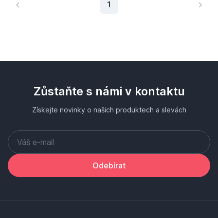
Aktuální stránka
1
Zůstaňte s námi v kontaktu
Získejte novinky o našich produktech a slevách
Odebírat