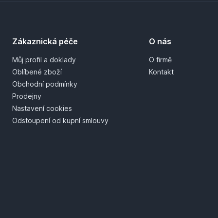
Zákaznická péče
O nás
Můj profil a doklady
O firmě
Oblíbené zboží
Kontakt
Obchodní podmínky
Prodejny
Nastavení cookies
Odstoupení od kupní smlouvy