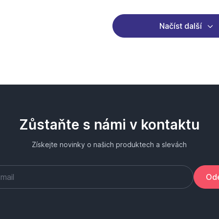
Načíst další
Zůstaňte s námi v kontaktu
Získejte novinky o našich produktech a slevách
Ode