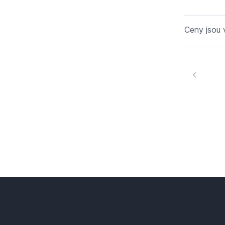
Ceny jsou