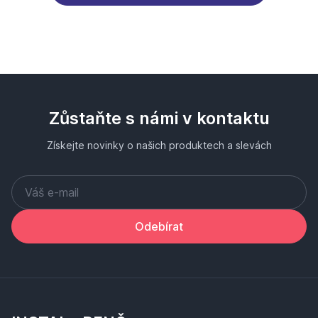
Zůstaňte s námi v kontaktu
Získejte novinky o našich produktech a slevách
Odebírat