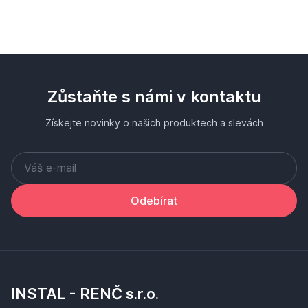
Zůstaňte s námi v kontaktu
Získejte novinky o našich produktech a slevách
Odebírat
INSTAL - RENČ s.r.o.