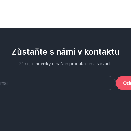
Zůstaňte s námi v kontaktu
Získejte novinky o našich produktech a slevách
Ode