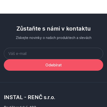
Zůstaňte s námi v kontaktu
Získejte novinky o našich produktech a slevách
Odebírat
INSTAL - RENČ s.r.o.