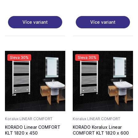
Více variant
Více variant
Sleva 30%
Sleva 30%
Koralux LINEAR COMFORT
Koralux LINEAR COMFORT
KORADO Linear COMFORT
KORADO Koralux Linear
KLT 1820 x 450
COMFORT KLT 1820 x 600