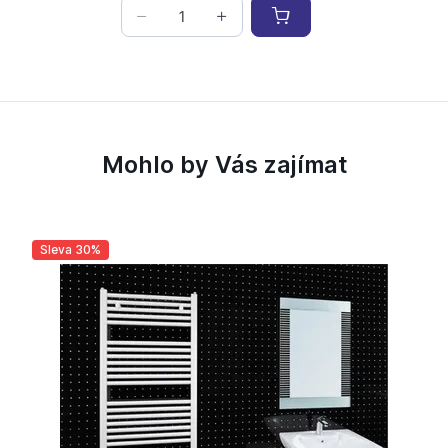
Mohlo by Vás zajímat
Sleva 30%