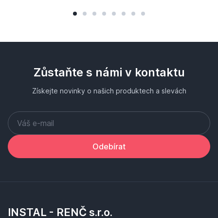
Zůstaňte s námi v kontaktu
Získejte novinky o našich produktech a slevách
Odebírat
INSTAL - RENČ s.r.o.