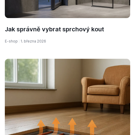
Jak správně vybrat sprchový kout
E-shop
1. března 2026