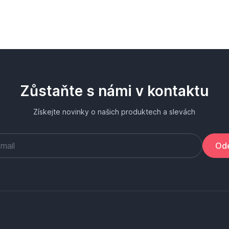
Zůstaňte s námi v kontaktu
Získejte novinky o našich produktech a slevách
Ode