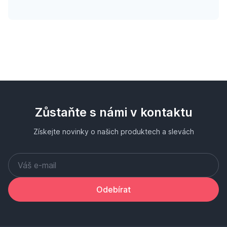
Zůstaňte s námi v kontaktu
Získejte novinky o našich produktech a slevách
Odebírat