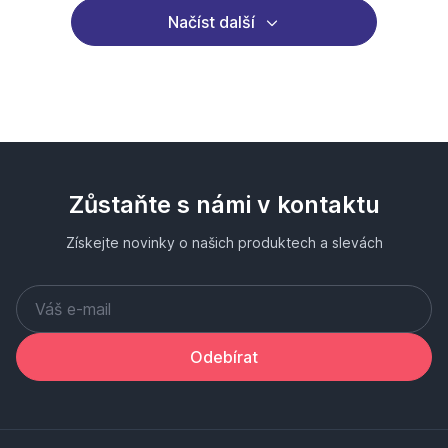
Načíst další
Zůstaňte s námi v kontaktu
Získejte novinky o našich produktech a slevách
Odebírat