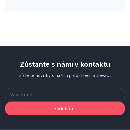
Zůstaňte s námi v kontaktu
Získejte novinky o našich produktech a slevách
Odebírat