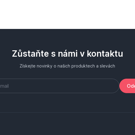
Zůstaňte s námi v kontaktu
Získejte novinky o našich produktech a slevách
Ode