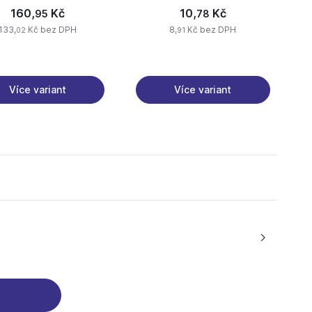
160,
Kč
10,
Kč
95
78
133,
Kč bez DPH
8,
Kč bez DPH
02
91
Více variant
Více variant