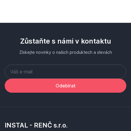
Zůstaňte s námi v kontaktu
Získejte novinky o našich produktech a slevách
Odebírat
INSTAL - RENČ s.r.o.