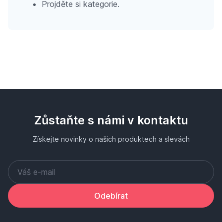
Projděte si kategorie.
Zůstaňte s námi v kontaktu
Získejte novinky o našich produktech a slevách
Odebírat