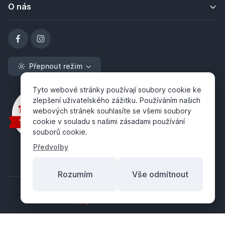
O nás
Přepnout režim
Tyto webové stránky používají soubory cookie ke
zlepšení uživatelského zážitku. Používáním našich
webových stránek souhlasíte se všemi soubory
cookie v souladu s našimi zásadami používání
souborů cookie.
Předvolby
Rozumím
Vše odmítnout