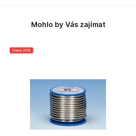
Mohlo by Vás zajímat
Sleva 20%