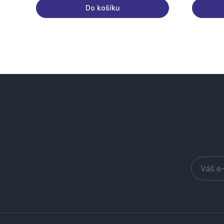
Do košíku