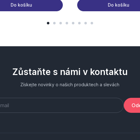
Do košíku
Do košíku
Zůstaňte s námi v kontaktu
Získejte novinky o našich produktech a slevách
Ode