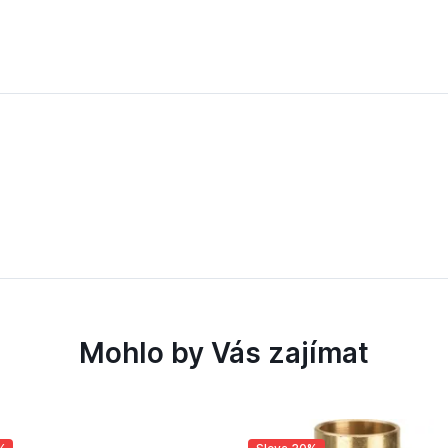
Mohlo by Vás zajímat