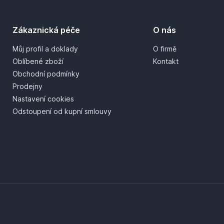
Zákaznická péče
O nás
Můj profil a doklady
O firmě
Oblíbené zboží
Kontakt
Obchodní podmínky
Prodejny
Nastavení cookies
Odstoupení od kupní smlouvy