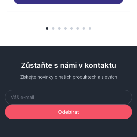
Zůstaňte s námi v kontaktu
Získejte novinky o našich produktech a slevách
Odebírat