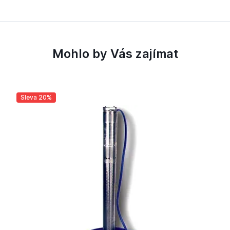
Mohlo by Vás zajímat
Sleva 20%