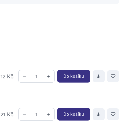
,
Kč
Do košíku
12
,
Kč
Do košíku
21