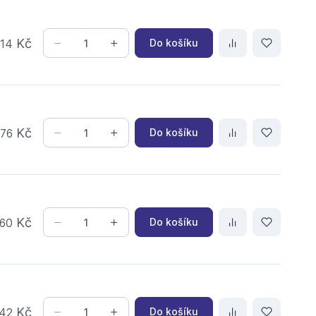
,
Kč
Do košíku
14
,
Kč
Do košíku
76
Kč
Do košíku
60
Kč
Do košíku
42