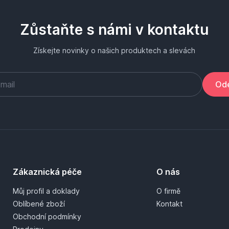
Zůstaňte s námi v kontaktu
Získejte novinky o našich produktech a slevách
Ode
Zákaznická péče
O nás
Můj profil a doklady
O firmě
Oblíbené zboží
Kontakt
Obchodní podmínky