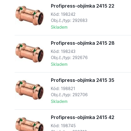
Profipress-objímka 2415 22
Kód: 198242
Obj.č./typ: 292683
Skladem
Profipress-objímka 2415 28
Kód: 198243
Obj.č./typ: 292676
Skladem
Profipress-objímka 2415 35
Kód: 198821
Obj.č./typ: 292706
Skladem
Profipress-objímka 2415 42
Kód: 198745