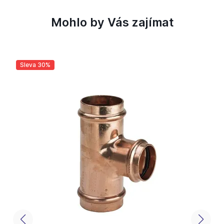
Mohlo by Vás zajímat
Sleva 30%