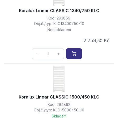
Koralux Linear CLASSIC 1340/750 KLC
Kód: 293859
Obj.č./typ: KLC13400750-10
Není skladem
2 759,
Kč
50
Koralux Linear CLASSIC 1500/450 KLC
Kód: 294862
Obj.č./typ: KLC15000450-10
Skladem