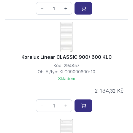
Koralux Linear CLASSIC 900/ 600 KLC
Kód: 294857
Obj.č./typ: KLC09000600-10
Skladem
2 134,
Kč
32