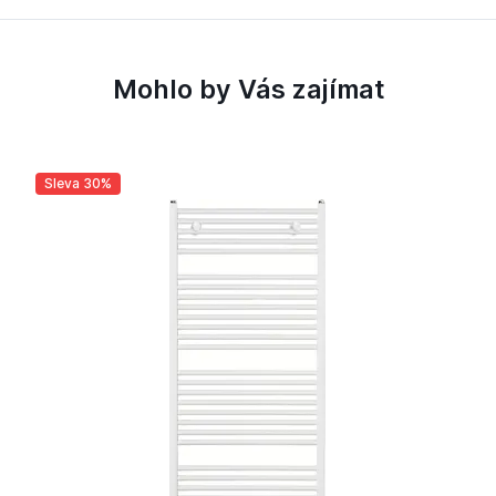
Mohlo by Vás zajímat
Sleva 30%