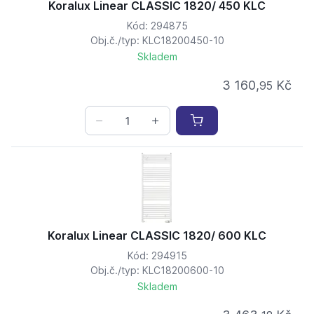
Koralux Linear CLASSIC 1820/ 450 KLC
Kód: 294875
Obj.č./typ: KLC18200450-10
Skladem
3 160,
Kč
95
Koralux Linear CLASSIC 1820/ 600 KLC
Kód: 294915
Obj.č./typ: KLC18200600-10
Skladem