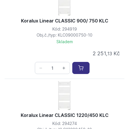
Koralux Linear CLASSIC 900/ 750 KLC
Kód: 294919
Obj.č./typ: KLC09000750-10
Skladem
2 251,
Kč
13
Koralux Linear CLASSIC 1220/450 KLC
Kód: 294274