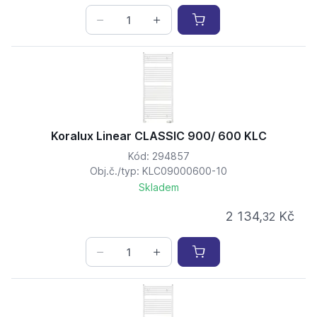
Koralux Linear CLASSIC 900/ 600 KLC
Kód: 294857
Obj.č./typ: KLC09000600-10
Skladem
2 134,
Kč
32