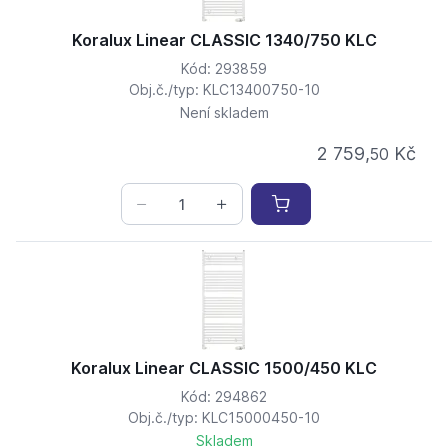
Koralux Linear CLASSIC 1340/750 KLC
Kód: 293859
Obj.č./typ: KLC13400750-10
Není skladem
2 759,
Kč
50
Koralux Linear CLASSIC 1500/450 KLC
Kód: 294862
Obj.č./typ: KLC15000450-10
Skladem