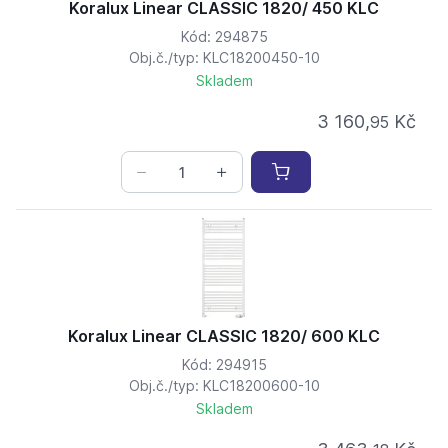
Koralux Linear CLASSIC 1820/ 450 KLC
Kód: 294875
Obj.č./typ: KLC18200450-10
Skladem
3 160,
Kč
95
Koralux Linear CLASSIC 1820/ 600 KLC
Kód: 294915
Obj.č./typ: KLC18200600-10
Skladem