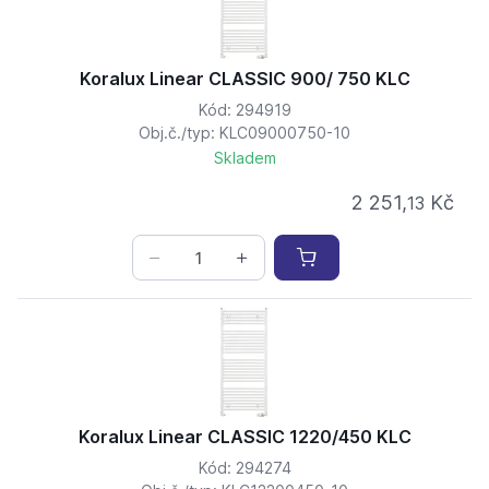
Koralux Linear CLASSIC 900/ 750 KLC
Kód: 294919
Obj.č./typ: KLC09000750-10
Skladem
2 251,
Kč
13
Koralux Linear CLASSIC 1220/450 KLC
Kód: 294274