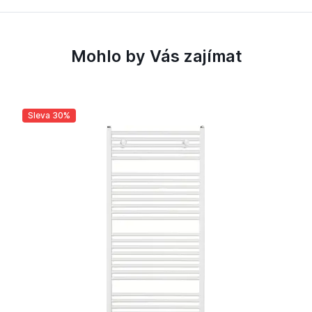
Mohlo by Vás zajímat
Sleva 30%