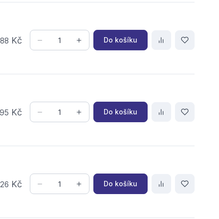
,
Kč
Do košíku
88
Kč
Do košíku
95
,
Kč
Do košíku
26