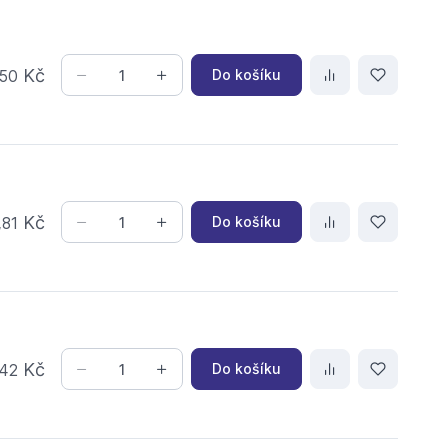
Kč
Do košíku
50
,
Kč
Do košíku
81
Kč
Do košíku
42