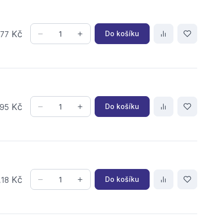
,
Kč
Do košíku
77
Kč
Do košíku
95
,
Kč
Do košíku
18