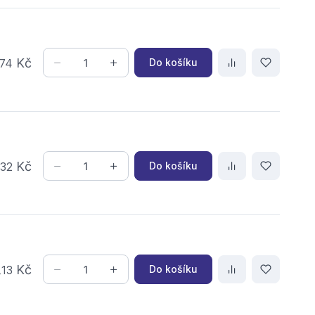
Kč
Do košíku
74
,
Kč
Do košíku
32
,
Kč
Do košíku
13