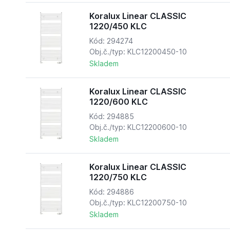
Koralux Linear CLASSIC
1220/450 KLC
Kód: 294274
Obj.č./typ: KLC12200450-10
Skladem
Koralux Linear CLASSIC
1220/600 KLC
Kód: 294885
Obj.č./typ: KLC12200600-10
Skladem
Koralux Linear CLASSIC
1220/750 KLC
Kód: 294886
Obj.č./typ: KLC12200750-10
Skladem