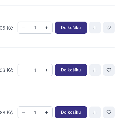
Kč
Do košíku
05
Kč
Do košíku
03
,
Kč
Do košíku
88