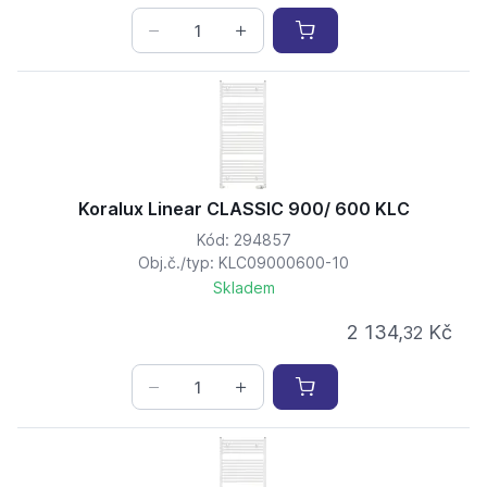
Koralux Linear CLASSIC 900/ 600 KLC
Kód: 294857
Obj.č./typ: KLC09000600-10
Skladem
2 134,
Kč
32