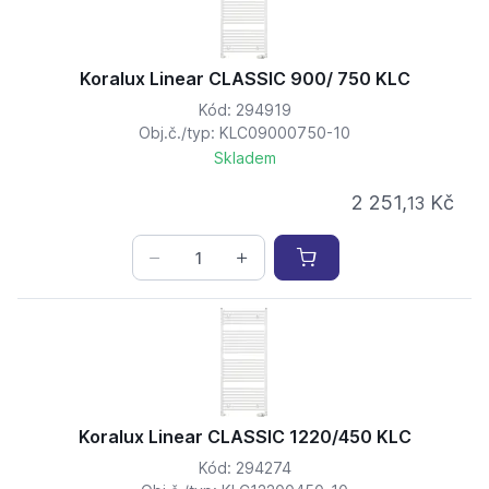
Koralux Linear CLASSIC 900/ 750 KLC
Kód: 294919
Obj.č./typ: KLC09000750-10
Skladem
2 251,
Kč
13
Koralux Linear CLASSIC 1220/450 KLC
Kód: 294274