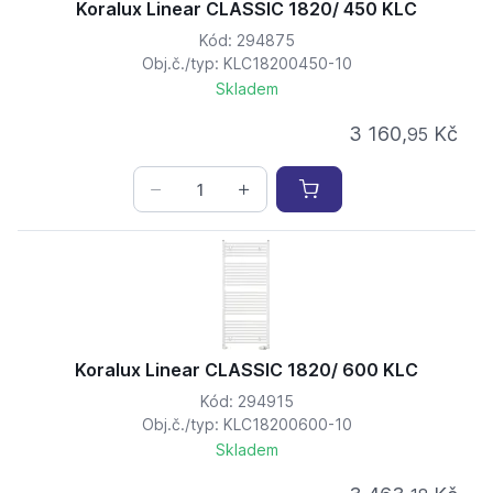
Koralux Linear CLASSIC 1820/ 450 KLC
Kód: 294875
Obj.č./typ: KLC18200450-10
Skladem
3 160,
Kč
95
Koralux Linear CLASSIC 1820/ 600 KLC
Kód: 294915
Obj.č./typ: KLC18200600-10
Skladem