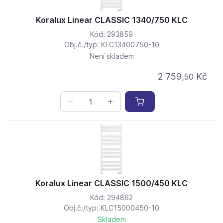
Koralux Linear CLASSIC 1340/750 KLC
Kód: 293859
Obj.č./typ: KLC13400750-10
Není skladem
2 759,
Kč
50
Koralux Linear CLASSIC 1500/450 KLC
Kód: 294862
Obj.č./typ: KLC15000450-10
Skladem