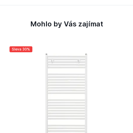
Mohlo by Vás zajímat
Sleva 30%