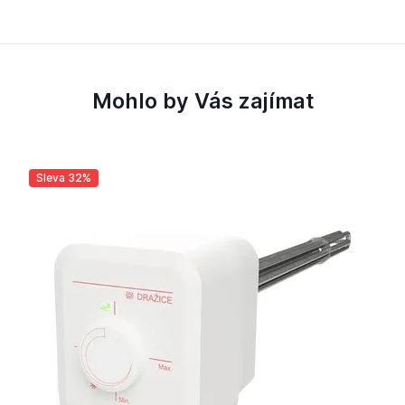
Mohlo by Vás zajímat
Sleva 32%