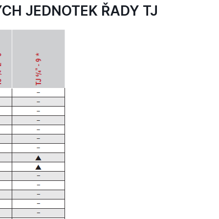
CH JEDNOTEK ŘADY TJ