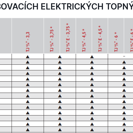
OVACÍCH ELEKTRICKÝCH TOPNÝ