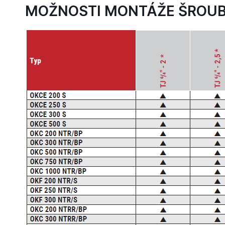
MOŽNOSTI MONTÁŽE ŠROUB